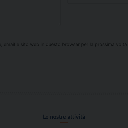
e, email e sito web in questo browser per la prossima vol
Le nostre attività