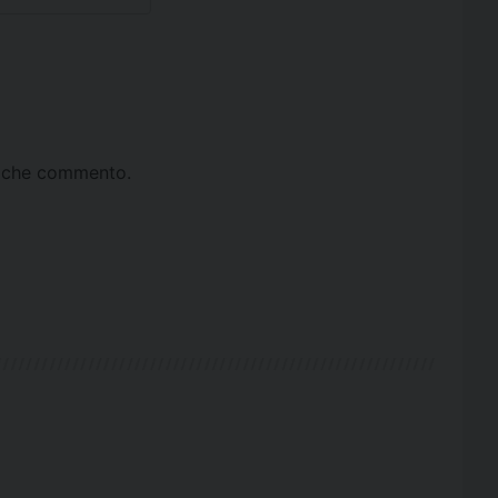
ta che commento.