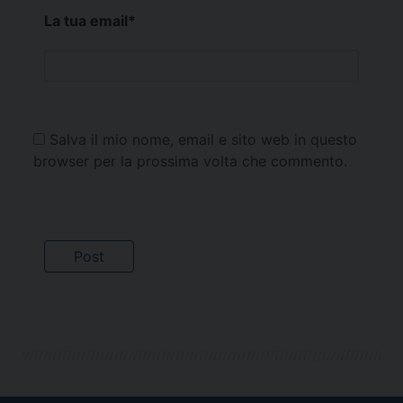
La tua email
*
Salva il mio nome, email e sito web in questo
browser per la prossima volta che commento.