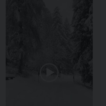
Player