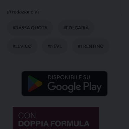
di
redazione VT
#BASSA QUOTA
#FOLGARIA
#LEVICO
#NEVE
#TRENTINO