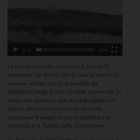
00:00
00:45
La sala provinciale, riunitasi ieri, lunedì 21
novembre, ha deciso che in caso di necessità
saranno attivati i posti di presidio già
individuati lungo la rete stradale provinciale in
modo che soltanto i veicoli equipaggiati con
idonea attrezzatura invernale possano
proseguire il viaggio senza pregiudicare la
sicurezza e la fluidità della circolazione.