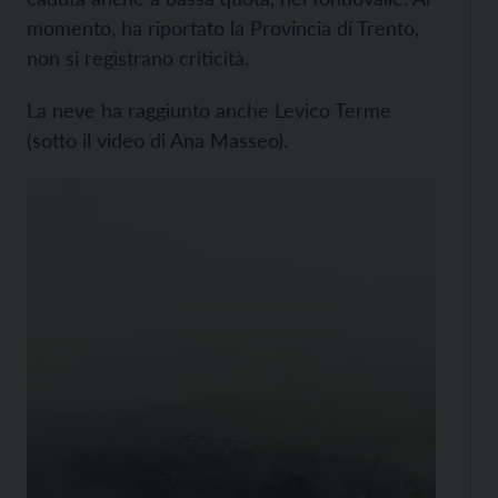
momento,
ha riportato la Provincia di Trento
,
non si registrano criticità.
La neve ha raggiunto anche Levico Terme
(sotto il video di Ana Masseo).
Video
Player