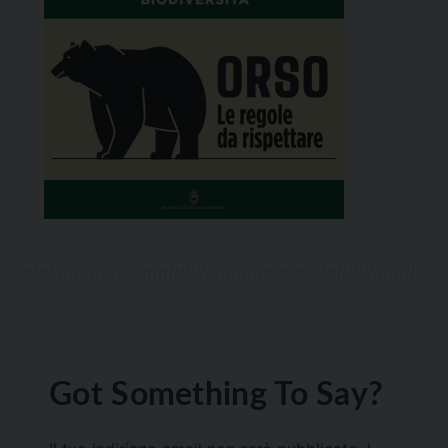
Got Something To Say?