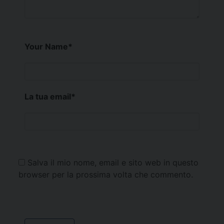
Your Name
*
La tua email
*
Salva il mio nome, email e sito web in questo
browser per la prossima volta che commento.