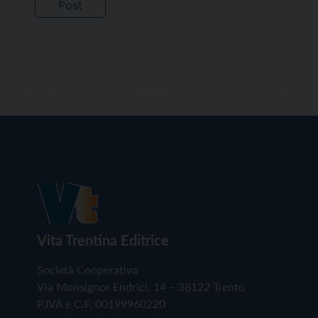
Vita Trentina Editrice
Società Cooperativa
Via Monsignor Endrici, 14 – 38122 Trento
P.IVA e C.F. 00199960220