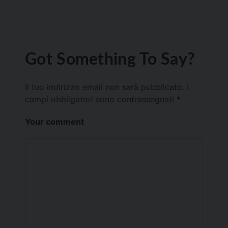
Got Something To Say?
Il tuo indirizzo email non sarà pubblicato.
I
campi obbligatori sono contrassegnati
*
Your comment