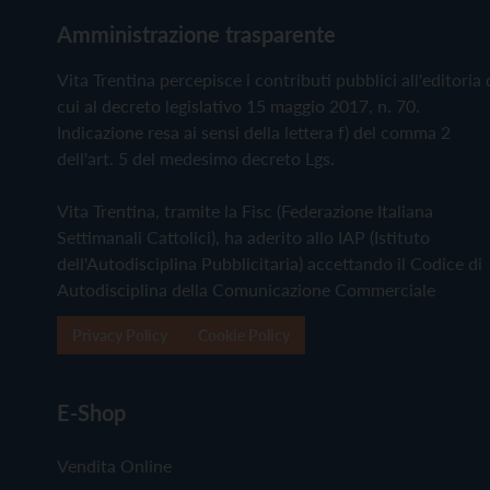
Amministrazione trasparente
Vita Trentina percepisce i contributi pubblici all'editoria 
cui al decreto legislativo 15 maggio 2017, n. 70.
Indicazione resa ai sensi della lettera f) del comma 2
dell'art. 5 del medesimo decreto Lgs.
Vita Trentina, tramite la Fisc (Federazione Italiana
Settimanali Cattolici), ha aderito allo IAP (Istituto
dell'Autodisciplina Pubblicitaria) accettando il Codice di
Autodisciplina della Comunicazione Commerciale
Privacy Policy
Cookie Policy
E-Shop
Vendita Online