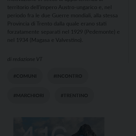
territorio dell’impero Austro-ungarico e, nel
periodo fra le due Guerre mondiali, alla stessa
Provincia di Trento dalla quale erano stati
forzatamente separati nel 1929 (Pedemonte) e
nel 1934 (Magasa e Valvestino).
di
redazione VT
#COMUNI
#INCONTRO
#MARCHIORI
#TRENTINO