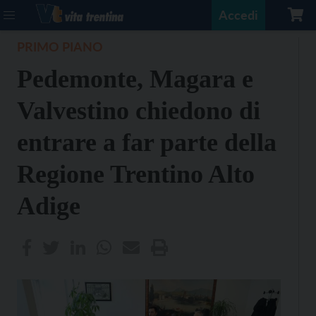
Accedi
PRIMO PIANO
Pedemonte, Magara e
Valvestino chiedono di
entrare a far parte della
Regione Trentino Alto
Adige