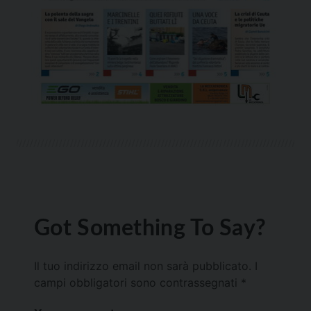
Got Something To Say?
Il tuo indirizzo email non sarà pubblicato.
I
campi obbligatori sono contrassegnati
*