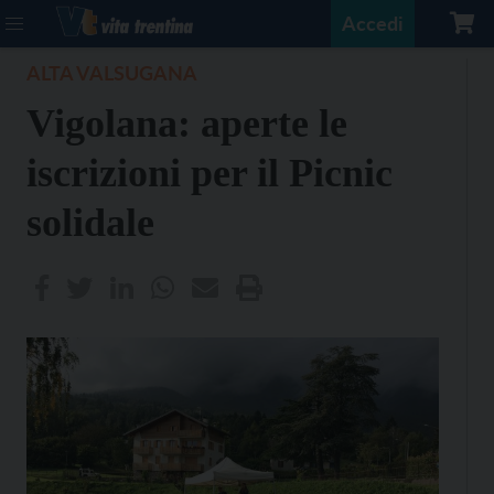
Accedi
ALTA VALSUGANA
Vigolana: aperte le
iscrizioni per il Picnic
solidale