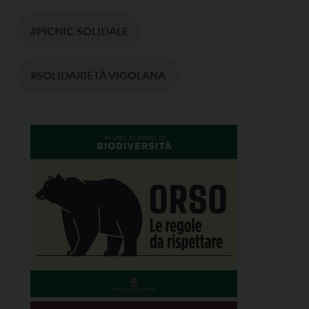
#PICNIC SOLIDALE
#SOLIDARIETÀ VIGOLANA