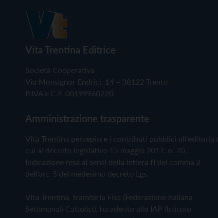
Vita Trentina Editrice
Società Cooperativa
Via Monsignor Endrici, 14 – 38122 Trento
P.IVA e C.F. 00199960220
Amministrazione trasparente
Vita Trentina percepisce i contributi pubblici all'editoria 
cui al decreto legislativo 15 maggio 2017, n. 70.
Indicazione resa ai sensi della lettera f) del comma 2
dell'art. 5 del medesimo decreto Lgs.
Vita Trentina, tramite la Fisc (Federazione Italiana
Settimanali Cattolici), ha aderito allo IAP (Istituto