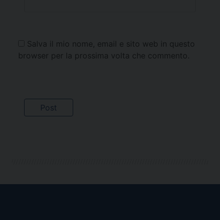
Salva il mio nome, email e sito web in questo
browser per la prossima volta che commento.