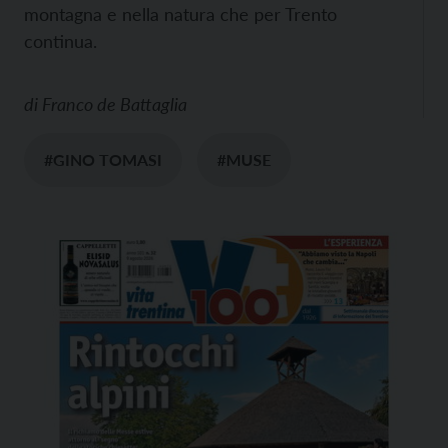
montagna e nella natura che per Trento
continua.
di
Franco de Battaglia
#GINO TOMASI
#MUSE