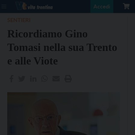
Accedi
SENTIERI
Ricordiamo Gino
Tomasi nella sua Trento
e alle Viote