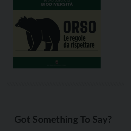
Got Something To Say?