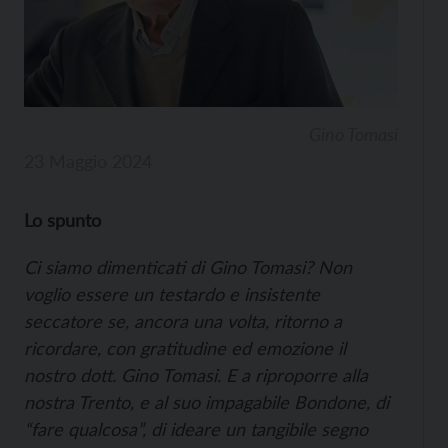
Gino Tomasi
23 Maggio 2024
Lo spunto
Ci siamo dimenticati di Gino Tomasi? Non
voglio essere un testardo e insistente
seccatore se, ancora una volta, ritorno a
ricordare, con gratitudine ed emozione il
nostro dott. Gino Tomasi. E a riproporre alla
nostra Trento, e al suo impagabile Bondone, di
“fare qualcosa”, di ideare un tangibile segno