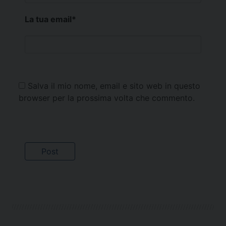
La tua email
*
Salva il mio nome, email e sito web in questo
browser per la prossima volta che commento.