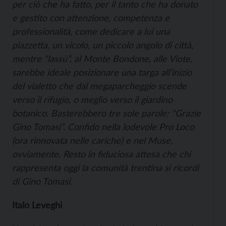
per ciò che ha fatto, per il tanto che ha donato
e gestito con attenzione, competenza e
professionalità, come dedicare a lui una
piazzetta, un vicolo, un piccolo angolo di città,
mentre “lassù”, al Monte Bondone, alle Viote,
sarebbe ideale posizionare una targa all’inizio
del vialetto che dal megaparcheggio scende
verso il rifugio, o meglio verso il giardino
botanico. Basterebbero tre sole parole: “Grazie
Gino Tomasi”. Confido nella lodevole Pro Loco
(ora rinnovata nelle cariche) e nel Muse,
ovviamente. Resto in fiduciosa attesa che chi
rappresenta oggi la comunità trentina si ricordi
di Gino Tomasi.
Italo Leveghi