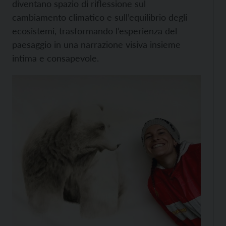
diventano spazio di riflessione sul
cambiamento climatico e sull’equilibrio degli
ecosistemi, trasformando l’esperienza del
paesaggio in una narrazione visiva insieme
intima e consapevole.