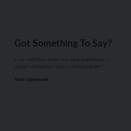
Got Something To Say?
Il tuo indirizzo email non sarà pubblicato.
I
campi obbligatori sono contrassegnati
*
Your comment