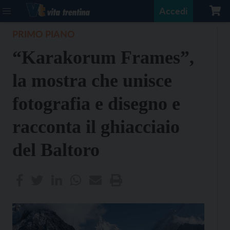
Accedi
PRIMO PIANO
“Karakorum Frames”,
la mostra che unisce
fotografia e disegno e
racconta il ghiacciaio
del Baltoro