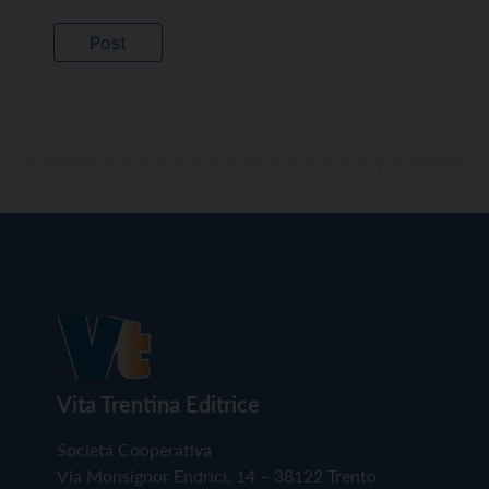
Vita Trentina Editrice
Società Cooperativa
Via Monsignor Endrici, 14 – 38122 Trento