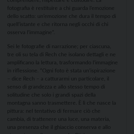
fotografia è restituire a chi guarda l’emozione
dello scatto: un’emozione che dura il tempo di
quell’istante e che ritorna negli occhi di chi
osserva l’immagine”.
Sei le fotografie di narrazione; per ciascuna,
tre oli su tela di Rech che isolano dettagli e ne
amplificano la lettura, trasformando l’immagine
in riflessione. “Ogni foto è stata un’ispirazione
– dice Rech – a catturarmi un particolare, il
senso di grandezza e allo stesso tempo di
solitudine che solo i grandi spazi della
montagna sanno trasmettere. È lì che nasce la
pittura: nel tentativo di fermare ciò che
cambia, di trattenere una luce, una materia,
una presenza che il ghiaccio conserva e allo