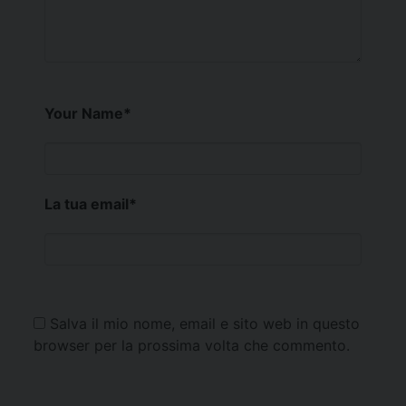
Your Name
*
La tua email
*
Salva il mio nome, email e sito web in questo
browser per la prossima volta che commento.