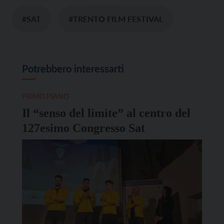
#SAT
#TRENTO FILM FESTIVAL
Potrebbero interessarti
PRIMO PIANO
Il “senso del limite” al centro del
127esimo Congresso Sat