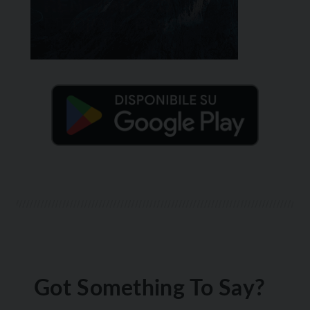
Got Something To Say?