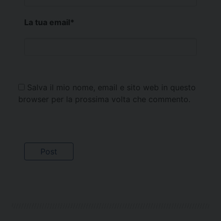
La tua email
*
Salva il mio nome, email e sito web in questo
browser per la prossima volta che commento.