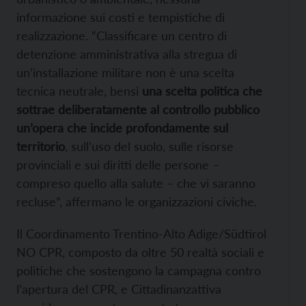
informazione sui costi e tempistiche di
realizzazione. “Classificare un centro di
detenzione amministrativa alla stregua di
un’installazione militare non è una scelta
tecnica neutrale, bensì
una scelta politica che
sottrae deliberatamente al controllo pubblico
un’opera che incide profondamente sul
territorio
, sull’uso del suolo, sulle risorse
provinciali e sui diritti delle persone –
compreso quello alla salute – che vi saranno
recluse”, affermano le organizzazioni civiche.
Il Coordinamento Trentino-Alto Adige/Südtirol
NO CPR, composto da oltre 50 realtà sociali e
politiche che sostengono la campagna contro
l’apertura del CPR, e Cittadinanzattiva