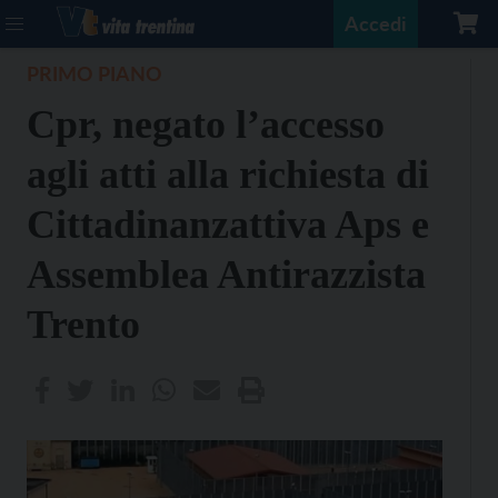
Accedi
PRIMO PIANO
Cpr, negato l’accesso
agli atti alla richiesta di
Cittadinanzattiva Aps e
Assemblea Antirazzista
Trento