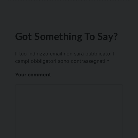
Got Something To Say?
Il tuo indirizzo email non sarà pubblicato.
I
campi obbligatori sono contrassegnati
*
Your comment