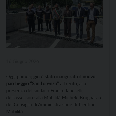
16 Giugno 2026
Oggi pomeriggio è stato inaugurato il
nuovo
parcheggio “San Lorenzo”
a Trento, alla
presenza del sindaco Franco Ianeselli,
dell’assessore alla Mobilità Michele Brugnara e
del Consiglio di Amministrazione di Trentino
Mobilità.