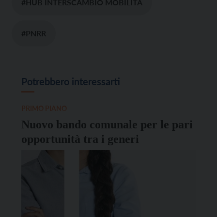
#HUB INTERSCAMBIO MOBILITÀ
#PNRR
Potrebbero interessarti
PRIMO PIANO
Nuovo bando comunale per le pari
opportunità tra i generi