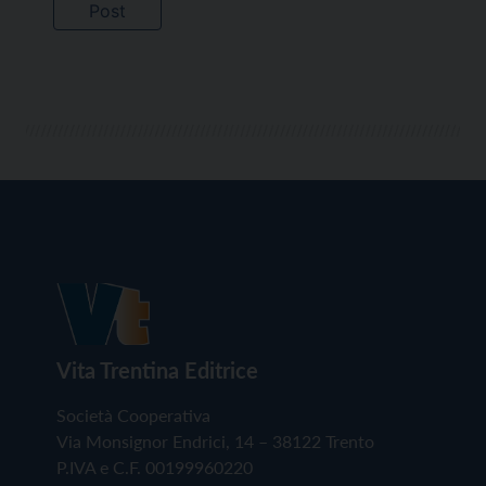
Vita Trentina Editrice
Società Cooperativa
Via Monsignor Endrici, 14 – 38122 Trento
P.IVA e C.F. 00199960220