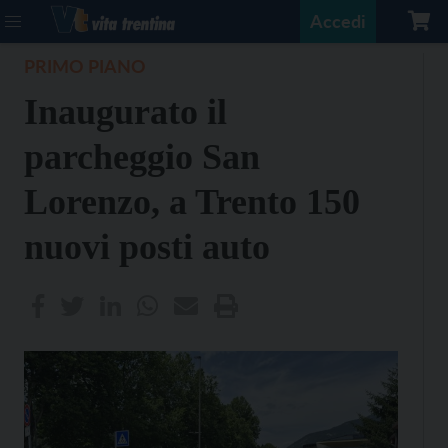
Accedi
PRIMO PIANO
Inaugurato il
parcheggio San
Lorenzo, a Trento 150
nuovi posti auto