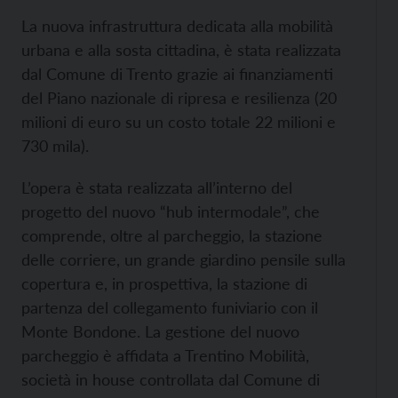
La nuova infrastruttura dedicata alla mobilità
urbana e alla sosta cittadina, è stata realizzata
dal Comune di Trento grazie ai finanziamenti
del Piano nazionale di ripresa e resilienza (20
milioni di euro su un costo totale 22 milioni e
730 mila).
L’opera è stata realizzata all’interno del
progetto del nuovo “hub intermodale”, che
comprende, oltre al parcheggio, la stazione
delle corriere, un grande giardino pensile sulla
copertura e, in prospettiva, la stazione di
partenza del collegamento funiviario con il
Monte Bondone. La gestione del nuovo
parcheggio è affidata a Trentino Mobilità,
società in house controllata dal Comune di