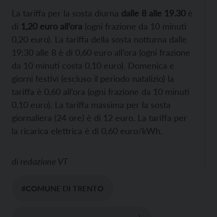
La tariffa per la sosta diurna
dalle 8 alle 19.30
è
di
1,20 euro all’ora
(ogni frazione da 10 minuti
0,20 euro). La tariffa della sosta notturna dalle
19:30 alle 8 è di 0,60 euro all’ora (ogni frazione
da 10 minuti costa 0,10 euro). Domenica e
giorni festivi (escluso il periodo natalizio) la
tariffa è 0,60 all’ora (ogni frazione da 10 minuti
0,10 euro). La tariffa massima per la sosta
giornaliera (24 ore) è di 12 euro. La tariffa per
la ricarica elettrica è di 0,60 euro/kWh.
di
redazione VT
#COMUNE DI TRENTO