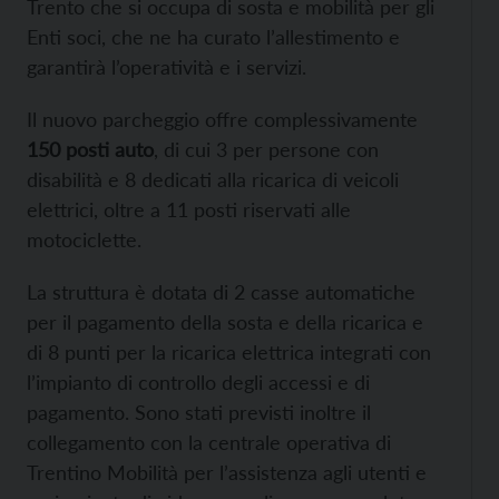
Trento che si occupa di sosta e mobilità per gli
Enti soci, che ne ha curato l’allestimento e
garantirà l’operatività e i servizi.
Il nuovo parcheggio offre complessivamente
150 posti auto
, di cui 3 per persone con
disabilità e 8 dedicati alla ricarica di veicoli
elettrici, oltre a 11 posti riservati alle
motociclette.
La struttura è dotata di 2 casse automatiche
per il pagamento della sosta e della ricarica e
di 8 punti per la ricarica elettrica integrati con
l’impianto di controllo degli accessi e di
pagamento. Sono stati previsti inoltre il
collegamento con la centrale operativa di
Trentino Mobilità per l’assistenza agli utenti e