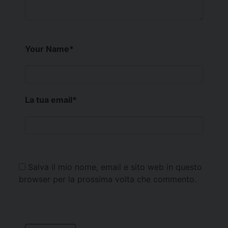
Your Name
*
La tua email
*
Salva il mio nome, email e sito web in questo
browser per la prossima volta che commento.