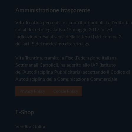
Amministrazione trasparente
Vita Trentina percepisce i contributi pubblici all'editoria 
cui al decreto legislativo 15 maggio 2017, n. 70.
Indicazione resa ai sensi della lettera f) del comma 2
dell'art. 5 del medesimo decreto Lgs.
Vita Trentina, tramite la Fisc (Federazione Italiana
Settimanali Cattolici), ha aderito allo IAP (Istituto
dell'Autodisciplina Pubblicitaria) accettando il Codice di
Autodisciplina della Comunicazione Commerciale
Privacy Policy
Cookie Policy
E-Shop
Vendita Online