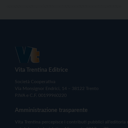
Vita Trentina Editrice
Società Cooperativa
Via Monsignor Endrici, 14 – 38122 Trento
P.IVA e C.F. 00199960220
Amministrazione trasparente
Vita Trentina percepisce i contributi pubblici all'editoria 