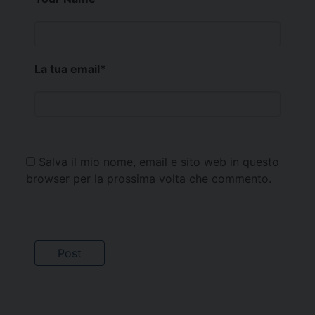
La tua email
*
Salva il mio nome, email e sito web in questo
browser per la prossima volta che commento.