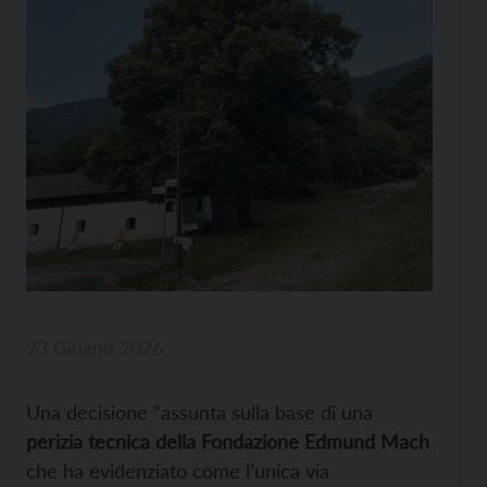
23 Giugno 2026
Una decisione “assunta sulla base di una
perizia tecnica della Fondazione Edmund Mach
che ha evidenziato come l’unica via