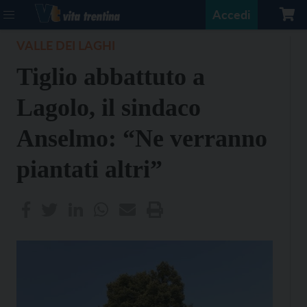
Accedi
VALLE DEI LAGHI
Tiglio abbattuto a
Lagolo, il sindaco
Anselmo: “Ne verranno
piantati altri”