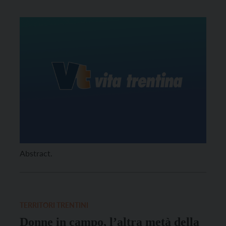
Abstract.
TERRITORI TRENTINI
Donne in campo, l’altra metà della