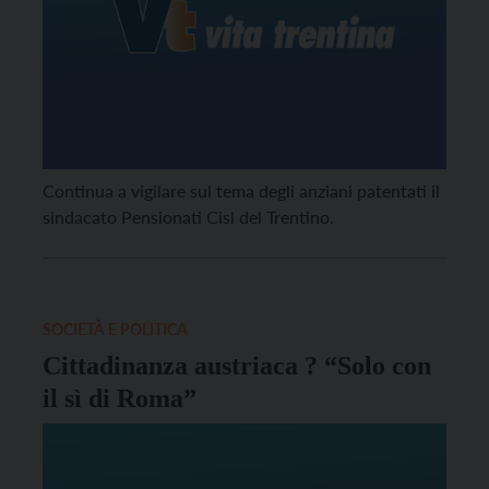
Continua a vigilare sul tema degli anziani patentati il
sindacato Pensionati Cisl del Trentino.
SOCIETÀ E POLITICA
Cittadinanza austriaca ? “Solo con
il sì di Roma”