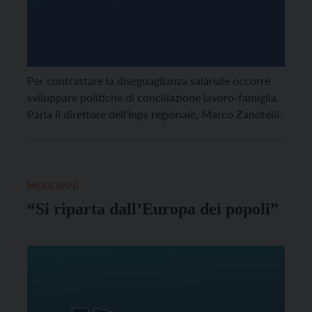
Per contrastare la diseguaglianza salariale occorre
sviluppare politiche di conciliazione lavoro-famiglia.
Parla il direttore dell’Inps regionale, Marco Zanotelli.
MERIDIANI
“Si riparta dall’Europa dei popoli”