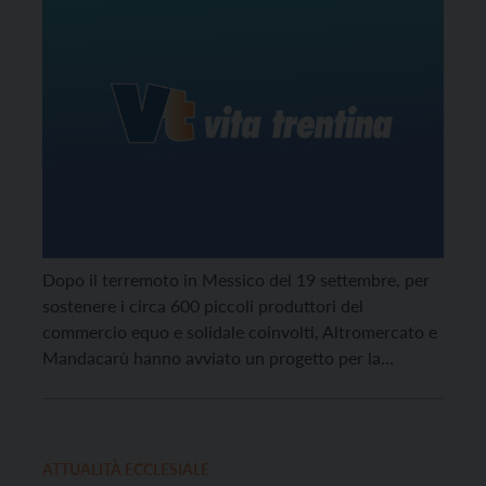
Dopo il terremoto in Messico del 19 settembre, per
sostenere i circa 600 piccoli produttori del
commercio equo e solidale coinvolti, Altromercato e
Mandacarù hanno avviato un progetto per la
ricostruzione.
ATTUALITÀ ECCLESIALE