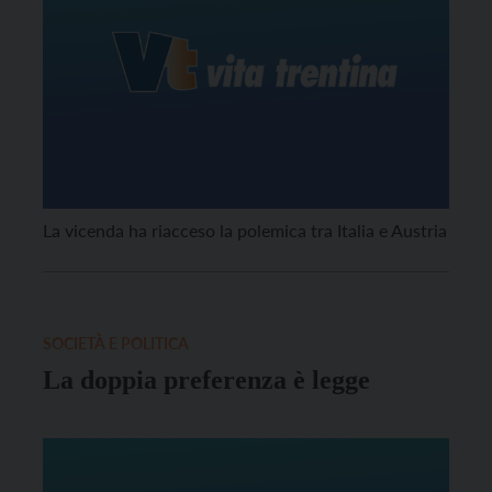
La vicenda ha riacceso la polemica tra Italia e Austria
SOCIETÀ E POLITICA
La doppia preferenza è legge