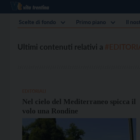
Scelte di fondo
Primo piano
Il no
Ultimi contenuti relativi a
#EDITORI
EDITORIALI
Nel cielo del Mediterraneo spicca il
volo una Rondine