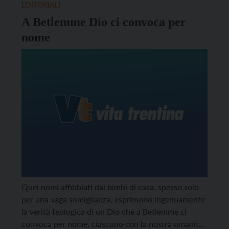
EDITORIALI
A Betlemme Dio ci convoca per
nome
Quei nomi affibbiati dai bimbi di casa, spesso solo
per una vaga somiglianza, esprimono ingenuamente
la verità teologica di un Dio che a Betlemme ci
convoca per nome, ciascuno con la nostra umanità