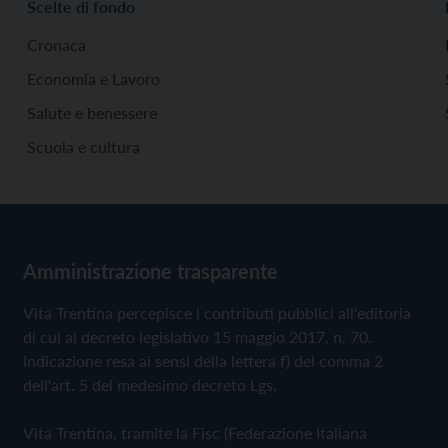
Scelte di fondo
Cronaca
Economia e Lavoro
Salute e benessere
Scuola e cultura
Amministrazione trasparente
Vita Trentina percepisce i contributi pubblici all'editoria
di cui al decreto legislativo 15 maggio 2017, n. 70.
Indicazione resa ai sensi della lettera f) del comma 2
dell'art. 5 del medesimo decreto Lgs.
Vita Trentina, tramite la Fisc (Federazione Italiana