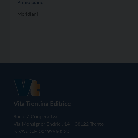
Primo piano
Meridiani
Vita Trentina Editrice
Società Cooperativa
Via Monsignor Endrici, 14 – 38122 Trento
P.IVA e C.F. 00199960220