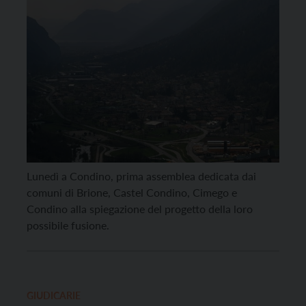
Lunedì a Condino, prima assemblea dedicata dai
comuni di Brione, Castel Condino, Cimego e
Condino alla spiegazione del progetto della loro
possibile fusione.
GIUDICARIE