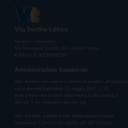
Vita Trentina Editrice
Società Cooperativa
Via Monsignor Endrici, 14 – 38122 Trento
P.IVA e C.F. 00199960220
Amministrazione trasparente
Vita Trentina percepisce i contributi pubblici all'editoria 
cui al decreto legislativo 15 maggio 2017, n. 70.
Indicazione resa ai sensi della lettera f) del comma 2
dell'art. 5 del medesimo decreto Lgs.
Vita Trentina, tramite la Fisc (Federazione Italiana
Settimanali Cattolici), ha aderito allo IAP (Istituto