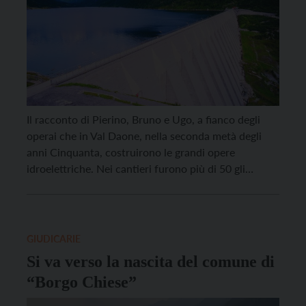
Il racconto di Pierino, Bruno e Ugo, a fianco degli
operai che in Val Daone, nella seconda metà degli
anni Cinquanta, costruirono le grandi opere
idroelettriche. Nei cantieri furono più di 50 gli
infortuni mortali.
GIUDICARIE
Si va verso la nascita del comune di
“Borgo Chiese”