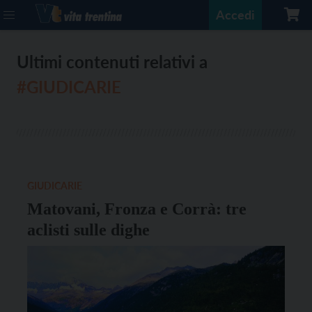
Accedi
Ultimi contenuti relativi a
#GIUDICARIE
GIUDICARIE
Matovani, Fronza e Corrà: tre
aclisti sulle dighe