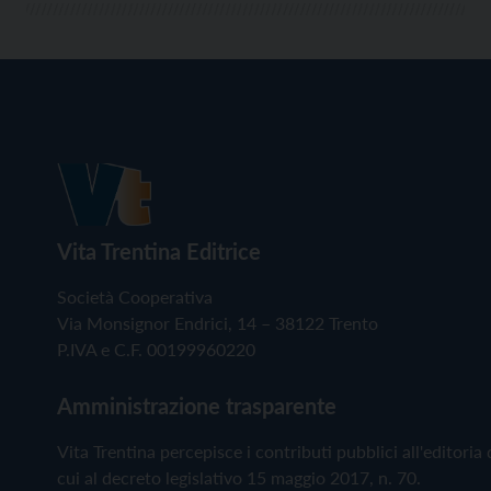
Vita Trentina Editrice
Società Cooperativa
Via Monsignor Endrici, 14 – 38122 Trento
P.IVA e C.F. 00199960220
Amministrazione trasparente
Vita Trentina percepisce i contributi pubblici all'editoria 
cui al decreto legislativo 15 maggio 2017, n. 70.