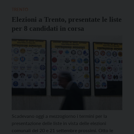
Gualazzi rimangono comunque […]
TRENTO
Elezioni a Trento, presentate le liste
per 8 candidati in corsa
Scadevano oggi a mezzogiorno i termini per la
presentazione delle liste in vista delle elezioni
comunali del 20 e 21 settembre prossimi. Otto le