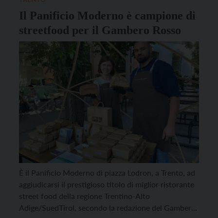
Il Panificio Moderno è campione di
streetfood per il Gambero Rosso
È il Panificio Moderno di piazza Lodron, a Trento, ad
aggiudicarsi il prestigioso titolo di miglior ristorante
street food della regione Trentino-Alto
Adige/SuedTirol, secondo la redazione del Gambero