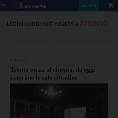
Accedi
Ultimi contenuti relativi a
#TRENTO
TRENTO
Trento torna al cinema, da oggi
riaprono le sale cittadine