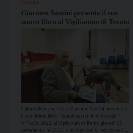
CULTURA
Giacomo Santini presenta il suo
nuovo libro al Vigilianum di Trento
Il giornalista e scrittore Giacomo Santini presenterà
il suo ultimo libro “Quanti sassi nei miei sandali”
ViTrenD, 2022) al Vigilianum di Trento giovedì 29
settembre alle 17.30 in dialogo con la redazione di