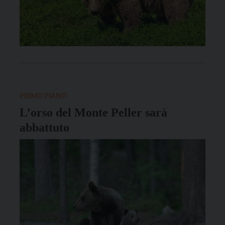
PRIMO PIANO
L’orso del Monte Peller sarà
abbattuto