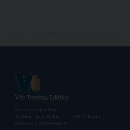
Vita Trentina Editrice
Società Cooperativa
Via Monsignor Endrici, 14 – 38122 Trento
P.IVA e C.F. 00199960220