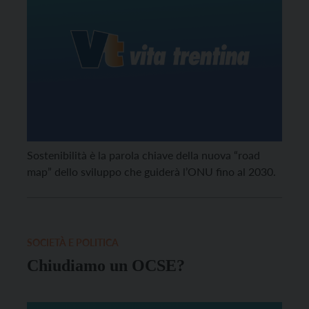
Sostenibilità è la parola chiave della nuova “road
map” dello sviluppo che guiderà l’ONU fino al 2030.
SOCIETÀ E POLITICA
Chiudiamo un OCSE?