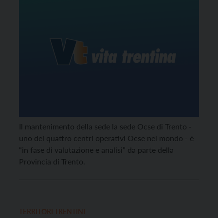
Il mantenimento della sede la sede Ocse di Trento -
uno dei quattro centri operativi Ocse nel mondo - è
“in fase di valutazione e analisi” da parte della
Provincia di Trento.
TERRITORI TRENTINI