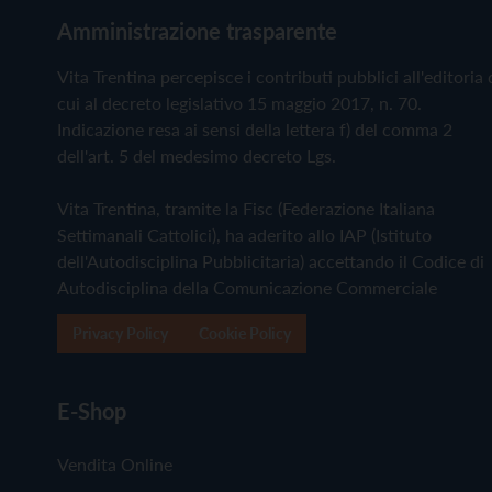
Amministrazione trasparente
Vita Trentina percepisce i contributi pubblici all'editoria 
cui al decreto legislativo 15 maggio 2017, n. 70.
Indicazione resa ai sensi della lettera f) del comma 2
dell'art. 5 del medesimo decreto Lgs.
Vita Trentina, tramite la Fisc (Federazione Italiana
Settimanali Cattolici), ha aderito allo IAP (Istituto
dell'Autodisciplina Pubblicitaria) accettando il Codice di
Autodisciplina della Comunicazione Commerciale
Privacy Policy
Cookie Policy
E-Shop
Vendita Online