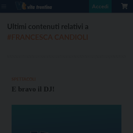
Accedi
Ultimi contenuti relativi a
#FRANCESCA CANDIOLI
SPETTACOLI
E bravo il DJ!