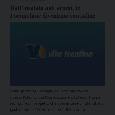
Dall’insalata agli aromi, le
Formichine diventano contadine
Dalle spezie agli ortaggi, dall'orto alla tavola. È
questa l'idea da cui l'associazione DxD è partita per
realizzare un progetto che consentisse al laboratorio
gastronomico “Le Formichine” di Rovereto di