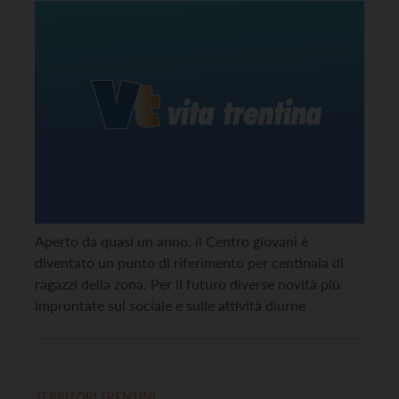
Aperto da quasi un anno, il Centro giovani è
diventato un punto di riferimento per centinaia di
ragazzi della zona. Per il futuro diverse novità più
improntate sul sociale e sulle attività diurne
TERRITORI TRENTINI