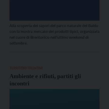
Alla scoperta dei sapori del parco naturale del Baldo
con la mostra mercato dei prodotti tipici, organizzata
nel cuore di Brentonico nell'ultimo weekend di
settembre.
TERRITORI TRENTINI
Ambiente e rifiuti, partiti gli
incontri