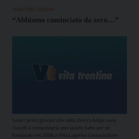
TERRITORI TRENTINI
“Abbiamo cominciato da zero…”
Sono i primi giovani che nella Destra Adige sono
riusciti a conquistarsi uno spazio tutto per sé,
fondando nel 2008 a Villa Lagarina l'associazione