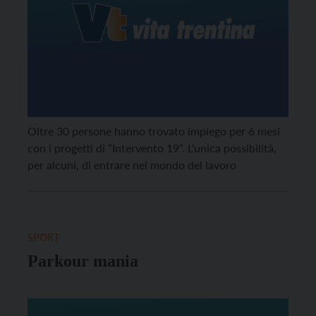
Oltre 30 persone hanno trovato impiego per 6 mesi
con i progetti di “Intervento 19”. L'unica possibilità,
per alcuni, di entrare nel mondo del lavoro
SPORT
Parkour mania