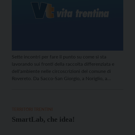
Sette incontri per fare il punto su come si sta
lavorando sui fronti della raccolta differenziata e
dell'ambiente nelle circoscrizioni del comune di
Rovereto. Da Sacco-San Giorgio, a Noriglio, a
Marco, a Lizzana-Mori Stazione.
TERRITORI TRENTINI
SmartLab, che idea!