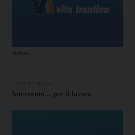
Abstract.
TERRITORI TRENTINI
Intervento… per il lavoro