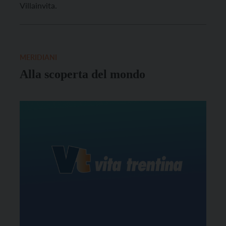
Villainvita.
MERIDIANI
Alla scoperta del mondo