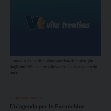
Il parkour è una disciplina sportiva che esiste già
dagli anni '90, ma che a Rovereto è arrivata solo da
poco.
TERRITORI TRENTINI
Un’agenda per le Formichine