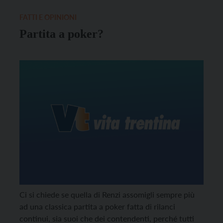
coalizione […]
FATTI E OPINIONI
Partita a poker?
Ci si chiede se quella di Renzi assomigli sempre più
ad una classica partita a poker fatta di rilanci
continui, sia suoi che dei contendenti, perché tutti