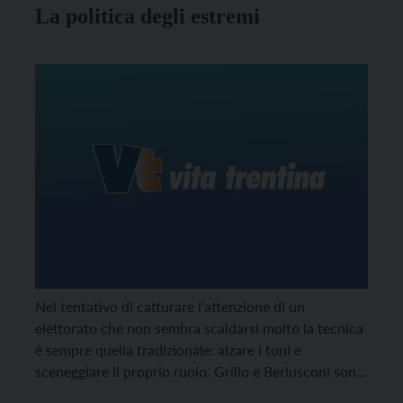
La politica degli estremi
Nel tentativo di catturare l’attenzione di un
elettorato che non sembra scaldarsi molto la tecnica
è sempre quella tradizionale: alzare i toni e
sceneggiare il proprio ruolo. Grillo e Berlusconi sono
i dominatori incontrastati di questo spettacolo,