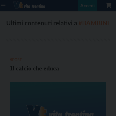
Accedi
Ultimi contenuti relativi a
#BAMBINI
SPORT
Il calcio che educa