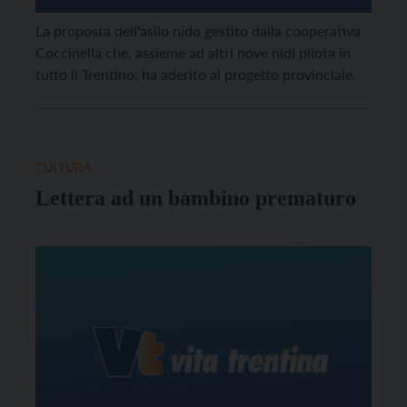
La proposta dell'asilo nido gestito dalla cooperativa
Coccinella che, assieme ad altri nove nidi pilota in
tutto il Trentino, ha aderito al progetto provinciale.
CULTURA
Lettera ad un bambino prematuro