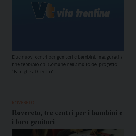
Due nuovi centri per genitori e bambini, inaugurati a
fine febbraio dal Comune nell'ambito del progetto
“Famiglie al Centro”.
ROVERETO
Rovereto, tre centri per i bambini e
i loro genitori