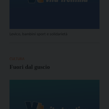
Levico, bambini sport e solidarietà
CULTURA
Fuori dal guscio