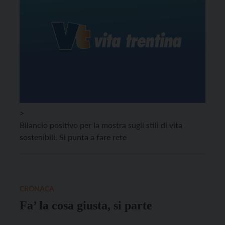
>
Bilancio positivo per la mostra sugli stili di vita
sostenibili. Si punta a fare rete
CRONACA
Fa’ la cosa giusta, si parte