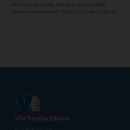
stili di vita sostenibili. Diretta su Trentino inBlu
sabato e domenica dalle 10 alle 12 e dalle 16 alle 18
Vita Trentina Editrice