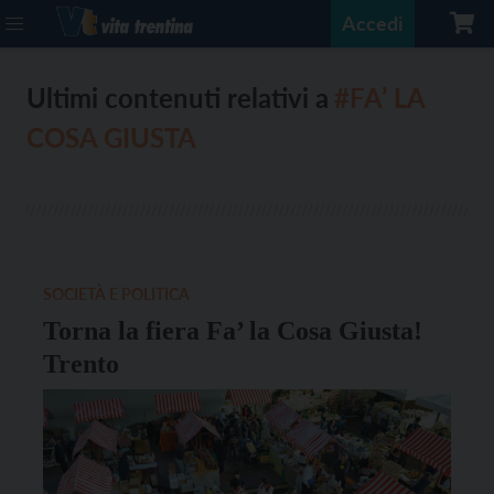
Accedi
Ultimi contenuti relativi a
#FA’ LA
COSA GIUSTA
SOCIETÀ E POLITICA
Torna la fiera Fa’ la Cosa Giusta!
Trento