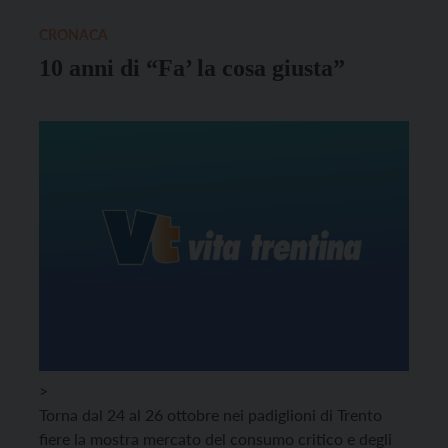
CRONACA
10 anni di “Fa’ la cosa giusta”
>
Torna dal 24 al 26 ottobre nei padiglioni di Trento
fiere la mostra mercato del consumo critico e degli