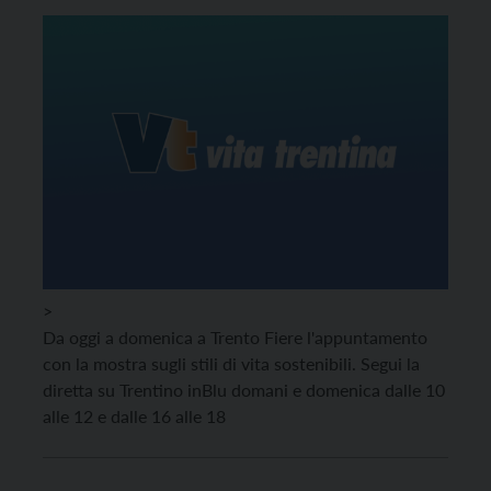
>
Da oggi a domenica a Trento Fiere l'appuntamento
con la mostra sugli stili di vita sostenibili. Segui la
diretta su Trentino inBlu domani e domenica dalle 10
alle 12 e dalle 16 alle 18