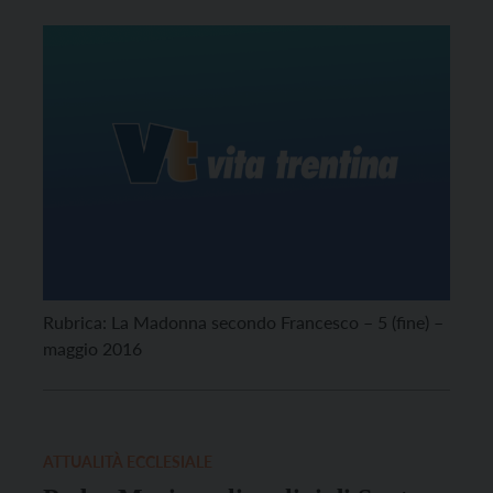
Rubrica: La Madonna secondo Francesco – 5 (fine) –
maggio 2016
ATTUALITÀ ECCLESIALE