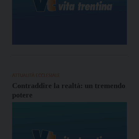
ATTUALITÀ ECCLESIALE
Contraddire la realtà: un tremendo
potere