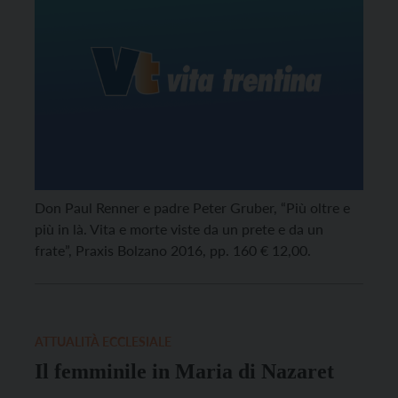
Don Paul Renner e padre Peter Gruber, “Più oltre e
più in là. Vita e morte viste da un prete e da un
frate”, Praxis Bolzano 2016, pp. 160 € 12,00.
ATTUALITÀ ECCLESIALE
Il femminile in Maria di Nazaret