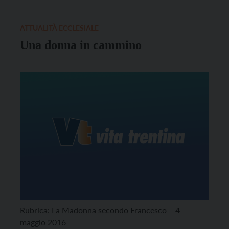
ATTUALITÀ ECCLESIALE
Una donna in cammino
Rubrica: La Madonna secondo Francesco – 4 –
maggio 2016