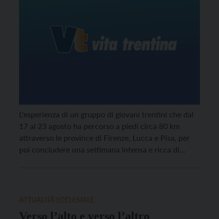
L'esperienza di un gruppo di giovani trentini che dal
17 al 23 agosto ha percorso a piedi circa 80 km
attraverso le province di Firenze, Lucca e Pisa, per
poi concludere una settimana intensa e ricca di
momenti significativi raggiungendo Viareggio.
ATTUALITÀ ECCLESIALE
Verso l’alto e verso l’altro