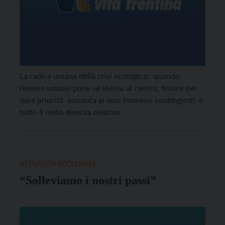
La radice umana della crisi ecologica: quando
l’essere umano pone sé stesso al centro, finisce per
dare priorità assoluta ai suoi interessi contingenti, e
tutto il resto diventa relativo.
ATTUALITÀ ECCLESIALE
“Solleviamo i nostri passi”