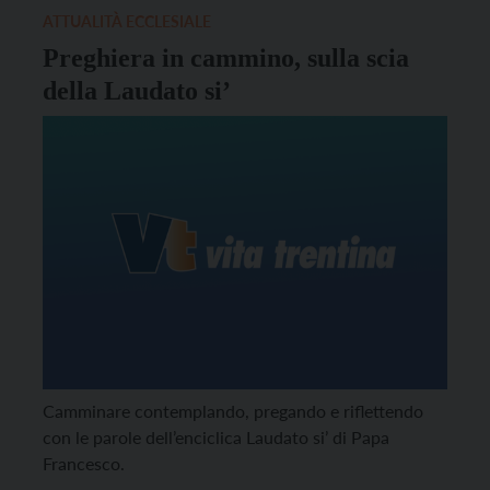
ATTUALITÀ ECCLESIALE
Preghiera in cammino, sulla scia
della Laudato si’
Camminare contemplando, pregando e riflettendo
con le parole dell’enciclica Laudato si’ di Papa
Francesco.