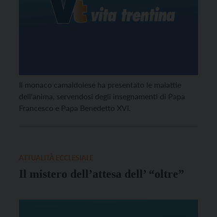
Il monaco camaldolese ha presentato le malattie
dell'anima, servendosi degli insegnamenti di Papa
Francesco e Papa Benedetto XVI.
ATTUALITÀ ECCLESIALE
Il mistero dell’attesa dell’ “oltre”