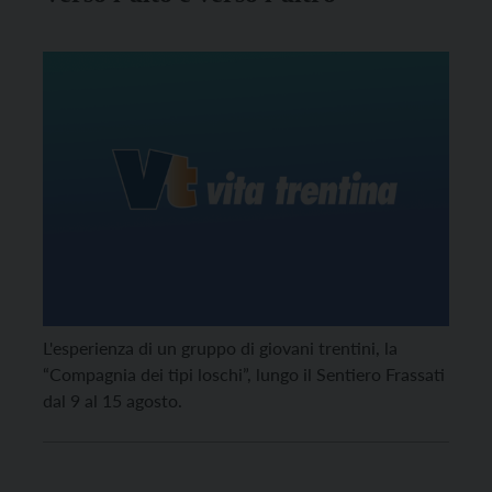
L'esperienza di un gruppo di giovani trentini, la
“Compagnia dei tipi loschi”, lungo il Sentiero Frassati
dal 9 al 15 agosto.