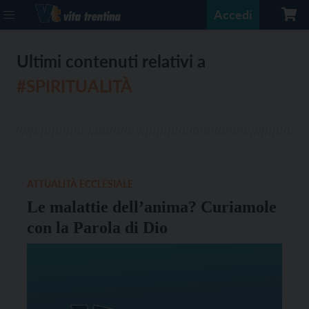
Accedi
Ultimi contenuti relativi a
#SPIRITUALITÀ
ATTUALITÀ ECCLESIALE
Le malattie dell’anima? Curiamole
con la Parola di Dio