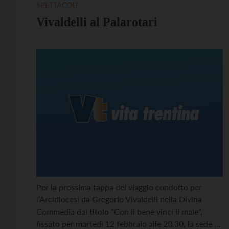
SPETTACOLI
Vivaldelli al Palarotari
Per la prossima tappa del viaggio condotto per
l’Arcidiocesi da Gregorio Vivaldelli nella Divina
Commedia dal titolo “Con il bene vinci il male”,
fissato per martedì 12 febbraio alle 20.30, la sede è