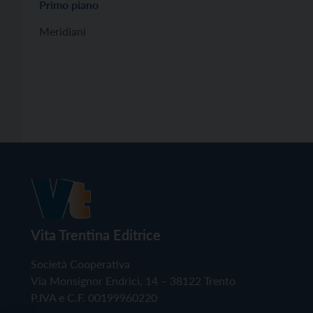
Primo piano
Meridiani
Vita Trentina Editrice
Società Cooperativa
Via Monsignor Endrici, 14 – 38122 Trento
P.IVA e C.F. 00199960220