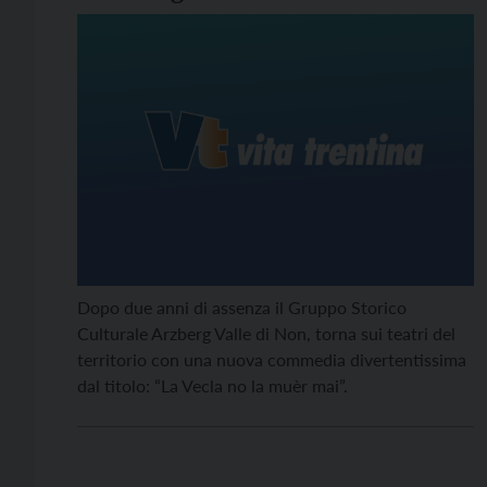
Dopo due anni di assenza il Gruppo Storico
Culturale Arzberg Valle di Non, torna sui teatri del
territorio con una nuova commedia divertentissima
dal titolo: “La Vecla no la muèr mai”.