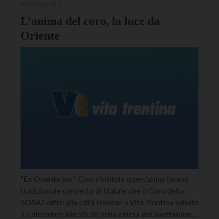
SPETTACOLI
L’anima del coro, la luce da
Oriente
“Ex Oriente lux”. Così s’intitola quest’anno l’ormai
tradizionale concerto di Natale che il Coro della
SOSAT offre alla città insieme a Vita Trentina sabato
15 dicembre alle 20.30 nella chiesa del Santissimo