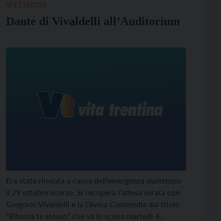
SPETTACOLI
Dante di Vivaldelli all’Auditorium
Era stata rinviata a causa dell’emergenza maltempo
il 29 ottobre scorso. Si recupera l’attesa serata con
Gregorio Vivaldelli e la Divina Commedia dal titolo
“Ritorna te stesso” che va in scena martedì 4