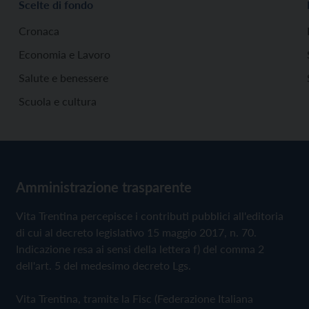
Scelte di fondo
Cronaca
Economia e Lavoro
Salute e benessere
Scuola e cultura
Amministrazione trasparente
Vita Trentina percepisce i contributi pubblici all'editoria
di cui al decreto legislativo 15 maggio 2017, n. 70.
Indicazione resa ai sensi della lettera f) del comma 2
dell'art. 5 del medesimo decreto Lgs.
Vita Trentina, tramite la Fisc (Federazione Italiana