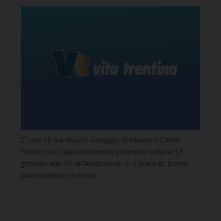
E’ uno straordinario omaggio al maestro Ennio
Morricone l’appuntamento proposto sabato 12
gennaio alle 21 all’Auditorium S. Chiara di Trento
dall’ensemble Le Muse.