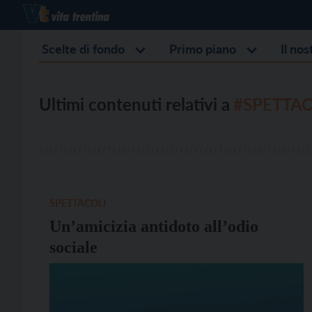
Scelte di fondo
Primo piano
Il no
Ultimi contenuti relativi a
#SPETTAC
SPETTACOLI
Un’amicizia antidoto all’odio
sociale