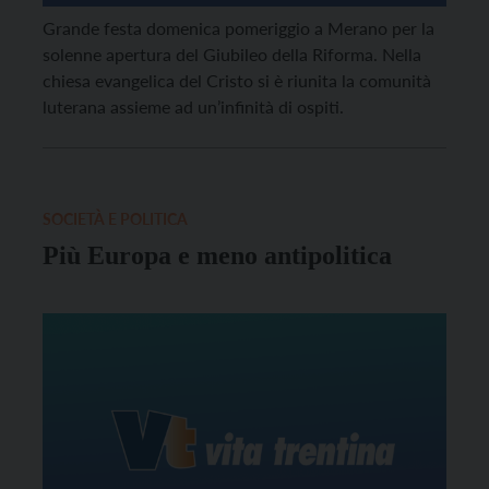
Grande festa domenica pomeriggio a Merano per la
solenne apertura del Giubileo della Riforma. Nella
chiesa evangelica del Cristo si è riunita la comunità
luterana assieme ad un’infinità di ospiti.
SOCIETÀ E POLITICA
Più Europa e meno antipolitica