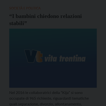
SOCIETÀ E POLITICA
“I bambini chiedono relazioni
stabili”
Nel 2016 le collaboratrici della “Kija” si sono
occupate di 965 richieste, riguardanti tematiche
quali separazione, divorzio, allontanamento,