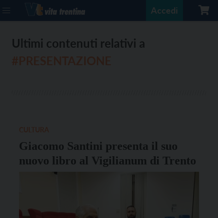
Accedi
Ultimi contenuti relativi a
#PRESENTAZIONE
CULTURA
Giacomo Santini presenta il suo
nuovo libro al Vigilianum di Trento